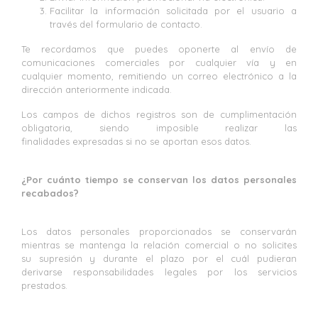
Facilitar la información solicitada por el usuario a
través del formulario de contacto.
Te recordamos que puedes oponerte al envío de
comunicaciones comerciales por cualquier vía y en
cualquier momento, remitiendo un correo electrónico a la
dirección anteriormente indicada.
Los campos de dichos registros son de cumplimentación
obligatoria, siendo imposible realizar las
finalidades expresadas si no se aportan esos datos.
¿Por cuánto tiempo se conservan los datos personales
recabados?
Los datos personales proporcionados se conservarán
mientras se mantenga la relación comercial o no solicites
su supresión y durante el plazo por el cuál pudieran
derivarse responsabilidades legales por los servicios
prestados.