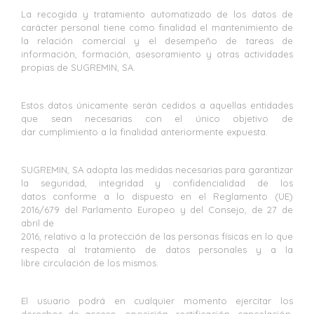
La recogida y tratamiento automatizado de los datos de
carácter personal tiene como finalidad el mantenimiento de
la relación comercial y el desempeño de tareas de
información, formación, asesoramiento y otras actividades
propias de SUGREMIN, SA.
Estos datos únicamente serán cedidos a aquellas entidades
que sean necesarias con el único objetivo de
dar cumplimiento a la finalidad anteriormente expuesta.
SUGREMIN, SA adopta las medidas necesarias para garantizar
la seguridad, integridad y confidencialidad de los
datos conforme a lo dispuesto en el Reglamento (UE)
2016/679 del Parlamento Europeo y del Consejo, de 27 de
abril de
2016, relativo a la protección de las personas físicas en lo que
respecta al tratamiento de datos personales y a la
libre circulación de los mismos.
El usuario podrá en cualquier momento ejercitar los