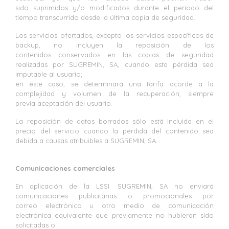
sido suprimidos y/o modificados durante el periodo del
tiempo transcurrido desde la última copia de seguridad.
Los servicios ofertados, excepto los servicios específicos de
backup, no incluyen la reposición de los
contenidos conservados en las copias de seguridad
realizadas por SUGREMIN, SA, cuando esta pérdida sea
imputable al usuario;
en este caso, se determinará una tarifa acorde a la
complejidad y volumen de la recuperación, siempre
previa aceptación del usuario.
La reposición de datos borrados sólo está incluida en el
precio del servicio cuando la pérdida del contenido sea
debida a causas atribuibles a SUGREMIN, SA.
Comunicaciones comerciales
En aplicación de la LSSI. SUGREMIN, SA no enviará
comunicaciones publicitarias o promocionales por
correo electrónico u otro medio de comunicación
electrónica equivalente que previamente no hubieran sido
solicitadas o