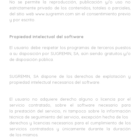
No se permite la reproducción, publicación y/o uso no
estrictamente privado de los contenidos, totales o parciales,
del sitio web www.sugremin.com sin el consentimiento previo
y por escrito.
Propiedad intelectual del software
El usuario debe respetar los programas de terceros puestos
a su disposición por SUGREMIN, SA, aún siendo gratuitos y/o
de disposición pública.
SUGREMIN, SA dispone de los derechos de explotación y
propiedad intelectual necesarios del software.
El usuario no adquiere derecho alguno o licencia por el
servicio contratado, sobre el software necesario para
la prestación del servicio, ni tampoco sobre la información
técnica de seguimiento del servicio, excepción hecha de los
derechos y licencias necesarios para el cumplimiento de los
servicios contratados y únicamente durante la duración
de los mismos.