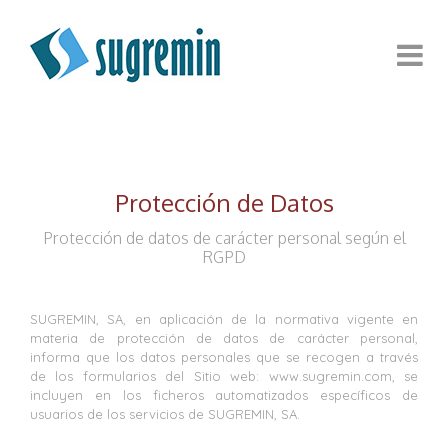
Protección de Datos
Protección de datos de carácter personal según el
RGPD
SUGREMIN, SA, en aplicación de la normativa vigente en
materia de protección de datos de carácter personal,
informa que los datos personales que se recogen a través
de los formularios del Sitio web: www.sugremin.com, se
incluyen en los ficheros automatizados específicos de
usuarios de los servicios de SUGREMIN, SA.