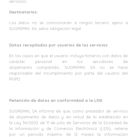
servicios.
Destinatarios:
Los datos no se comunicarán a ningún tercero ajeno a
SUGREMIN, SA, salvo obligación legal.
Datos recopilados por usuarios de los servicios
En los casos en que el usuario incluya ficheros con datos de
carácter personal en los servidores de
alojamiento compartido, SUGREMIN, SA no se hace
responsable del incumplimiento por parte del usuario del
RGPD.
Retención de datos en conformidad a la LSSI
SUGREMIN, SA informa de que, como prestador de servicio
de alojamiento de datos y en virtud de lo establecido en
la Ley 34/2002 de 11 de julio de Servicios de la Sociedad de
la Información y de Comercio Electrónico (LSSI), retiene
por un periodo máximo de 12 meses la información