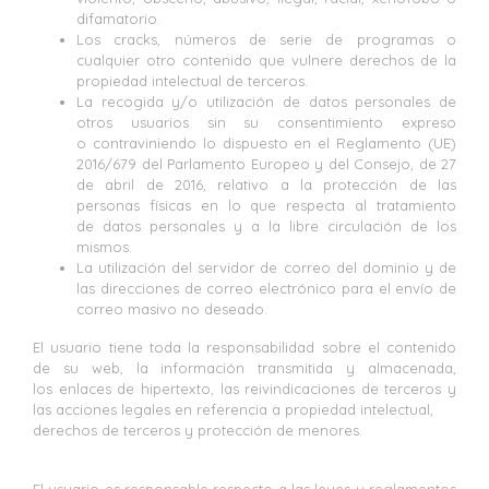
difamatorio.
Los cracks, números de serie de programas o
cualquier otro contenido que vulnere derechos de la
propiedad intelectual de terceros.
La recogida y/o utilización de datos personales de
otros usuarios sin su consentimiento expreso
o contraviniendo lo dispuesto en el Reglamento (UE)
2016/679 del Parlamento Europeo y del Consejo, de 27
de abril de 2016, relativo a la protección de las
personas físicas en lo que respecta al tratamiento
de datos personales y a la libre circulación de los
mismos.
La utilización del servidor de correo del dominio y de
las direcciones de correo electrónico para el envío de
correo masivo no deseado.
El usuario tiene toda la responsabilidad sobre el contenido
de su web, la información transmitida y almacenada,
los enlaces de hipertexto, las reivindicaciones de terceros y
las acciones legales en referencia a propiedad intelectual,
derechos de terceros y protección de menores.