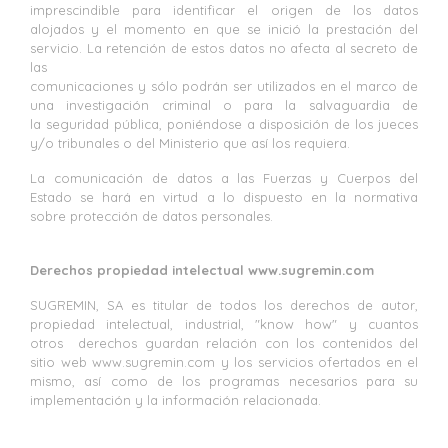
imprescindible para identificar el origen de los datos
alojados y el momento en que se inició la prestación del
servicio. La retención de estos datos no afecta al secreto de
las
comunicaciones y sólo podrán ser utilizados en el marco de
una investigación criminal o para la salvaguardia de
la seguridad pública, poniéndose a disposición de los jueces
y/o tribunales o del Ministerio que así los requiera.
La comunicación de datos a las Fuerzas y Cuerpos del
Estado se hará en virtud a lo dispuesto en la normativa
sobre protección de datos personales.
Derechos propiedad intelectual www.sugremin.com
SUGREMIN, SA es titular de todos los derechos de autor,
propiedad intelectual, industrial, "know how" y cuantos
otros derechos guardan relación con los contenidos del
sitio web www.sugremin.com y los servicios ofertados en el
mismo, así como de los programas necesarios para su
implementación y la información relacionada.