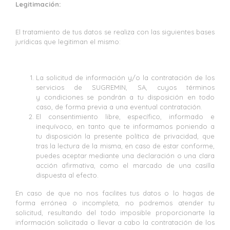
Legitimación:
El tratamiento de tus datos se realiza con las siguientes bases
jurídicas que legitiman el mismo:
La solicitud de información y/o la contratación de los
servicios de SUGREMIN, SA, cuyos términos
y condiciones se pondrán a tu disposición en todo
caso, de forma previa a una eventual contratación.
El consentimiento libre, específico, informado e
inequívoco, en tanto que te informamos poniendo a
tu disposición la presente política de privacidad, que
tras la lectura de la misma, en caso de estar conforme,
puedes aceptar mediante una declaración o una clara
acción afirmativa, como el marcado de una casilla
dispuesta al efecto.
En caso de que no nos facilites tus datos o lo hagas de
forma errónea o incompleta, no podremos atender tu
solicitud, resultando del todo imposible proporcionarte la
información solicitada o llevar a cabo la contratación de los