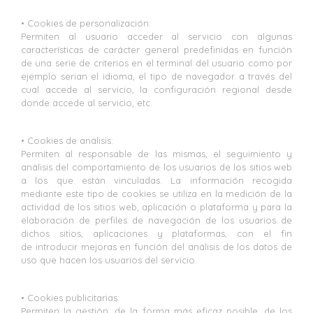
• Cookies de personalización:
Permiten al usuario acceder al servicio con algunas
características de carácter general predefinidas en función
de una serie de criterios en el terminal del usuario como por
ejemplo serian el idioma, el tipo de navegador a través del
cual accede al servicio, la configuración regional desde
donde accede al servicio, etc.
• Cookies de análisis:
Permiten al responsable de las mismas, el seguimiento y
análisis del comportamiento de los usuarios de los sitios web
a los que están vinculadas. La información recogida
mediante este tipo de cookies se utiliza en la medición de la
actividad de los sitios web, aplicación o plataforma y para la
elaboración de perfiles de navegación de los usuarios de
dichos sitios, aplicaciones y plataformas, con el fin
de introducir mejoras en función del análisis de los datos de
uso que hacen los usuarios del servicio.
• Cookies publicitarias:
Permiten la gestión, de la forma más eficaz posible, de los