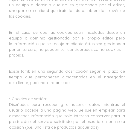
un equipo o dominio que no es gestionado por el editor,
sino por otra entidad que trata los datos obtenidos través de
las cookies.
En el caso de que las cookies sean instaladas desde un
equipo o dominio gestionado por el propio editor pero
la información que se recoja mediante éstas sea gestionada
por un tercero, no pueden ser consideradas como cookies
propias.
Existe también una segunda clasificación según el plazo de
tiempo que permanecen almacenadas en el navegador
del cliente, pudiendo tratarse de:
• Cookies de sesión:
Diseñadas para recabar y almacenar datos mientras el
usuario accede a una página web. Se suelen emplear para
almacenar información que solo interesa conservar para la
prestación del servicio solicitado por el usuario en una sola
ocasión (p.e. una lista de productos adquiridos).