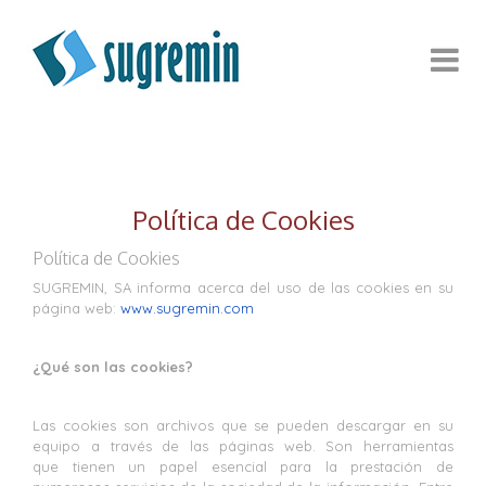
Política de Cookies
Política de Cookies
SUGREMIN, SA informa acerca del uso de las cookies en su
página web:
www.sugremin.com
¿Qué son las cookies?
Las cookies son archivos que se pueden descargar en su
equipo a través de las páginas web. Son herramientas
que tienen un papel esencial para la prestación de