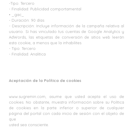
-Tipo: Tercero
- Finalidad: Publicidad comportamental
• _gac_
- Duración: 90 días
- Descripción: Incluye información de la campaña relativa al
usuario. Si has vinculado tus cuentas de Google Analytics y
AdWords, las etiquetas de conversión de sitios web leerán
esta cookie, a menos que la inhabilites
- Tipo: Tercero
- Finalidad: Analítica
Aceptación de la Política de cookies
www.sugremin.com, asume que usted acepta el uso de
cookies. No obstante, muestra información sobre su Política
de cookies en la parte inferior o superior de cualquier
página del portal con cada inicio de sesión con el objeto de
que
usted sea consciente.