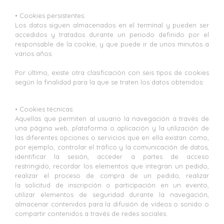
• Cookies persistentes:
Los datos siguen almacenados en el terminal y pueden ser
accedidos y tratados durante un periodo definido por el
responsable de la cookie, y que puede ir de unos minutos a
varios años.
Por último, existe otra clasificación con seis tipos de cookies
según la finalidad para la que se traten los datos obtenidos:
• Cookies técnicas:
Aquellas que permiten al usuario la navegación a través de
una página web, plataforma o aplicación y la utilización de
las diferentes opciones o servicios que en ella existan como,
por ejemplo, controlar el tráfico y la comunicación de datos,
identificar la sesión, acceder a partes de acceso
restringido, recordar los elementos que integran un pedido,
realizar el proceso de compra de un pedido, realizar
la solicitud de inscripción o participación en un evento,
utilizar elementos de seguridad durante la navegación,
almacenar contenidos para la difusión de vídeos o sonido o
compartir contenidos a través de redes sociales.