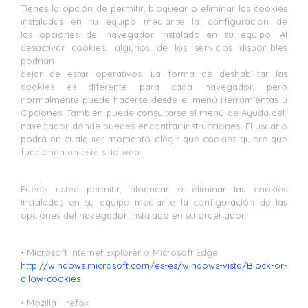
Tienes la opción de permitir, bloquear o eliminar las cookies
instaladas en tu equipo mediante la configuración de
las opciones del navegador instalado en su equipo. Al
desactivar cookies, algunos de los servicios disponibles
podrían
dejar de estar operativos. La forma de deshabilitar las
cookies es diferente para cada navegador, pero
normalmente puede hacerse desde el menú Herramientas u
Opciones. También puede consultarse el menú de Ayuda del
navegador dónde puedes encontrar instrucciones. El usuario
podrá en cualquier momento elegir qué cookies quiere que
funcionen en este sitio web.
Puede usted permitir, bloquear o eliminar las cookies
instaladas en su equipo mediante la configuración de las
opciones del navegador instalado en su ordenador:
• Microsoft Internet Explorer o Microsoft Edge:
http://windows.microsoft.com/es-es/windows-vista/Block-or-
allow-cookies
• Mozilla Firefox: