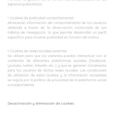
espacios publicitarios.
• Cookies de publicidad comportamental:
Almacenan información del comportamiento de los usuarios
obtenida a través de la observación continuada de sus
hábitos de navegación, lo que permite desarrollar un perfil
específico para mostrar publicidad en función del mismo.
• Cookies de redes sociales externas:
Se utilizan para que los visitantes puedan interactuar con el
contenido de diferentes plataformas sociales (facebook,
youtube, twitter, linkedIn, etc..) y que se generen únicamente
para los usuarios de dichas redes sociales. Las condiciones
de utilización de estas cookies y la información recopilada
se regula por la política de privacidad de la plataforma social
correspondiente.
Desactivación y eliminación de cookies