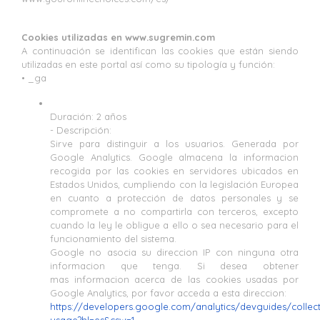
Cookies utilizadas en www.sugremin.com
A continuación se identifican las cookies que están siendo
utilizadas en este portal así como su tipología y función:
• _ga
Duración: 2 años
- Descripción:
Sirve para distinguir a los usuarios. Generada por
Google Analytics. Google almacena la informacion
recogida por las cookies en servidores ubicados en
Estados Unidos, cumpliendo con la legislación Europea
en cuanto a protección de datos personales y se
compromete a no compartirla con terceros, excepto
cuando la ley le obligue a ello o sea necesario para el
funcionamiento del sistema.
Google no asocia su direccion IP con ninguna otra
informacion que tenga. Si desea obtener
mas informacion acerca de las cookies usadas por
Google Analytics, por favor acceda a esta direccion:
https://developers.google.com/analytics/devguides/collect