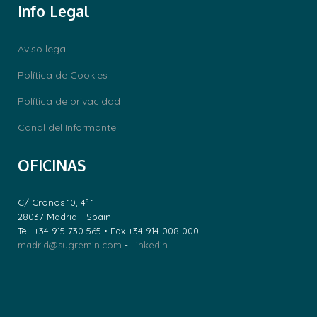
Info Legal
Aviso legal
Política de Cookies
Política de privacidad
Canal del Informante
OFICINAS
C/ Cronos 10, 4º 1
28037 Madrid - Spain
Tel. +34 915 730 565 • Fax +34 914 008 000
madrid@sugremin.com
-
Linkedin