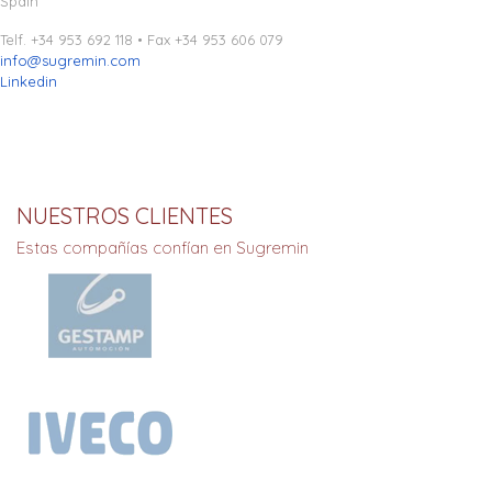
Spain
Telf. +34 953 692 118 • Fax +34 953 606 079
info@sugremin.com
Linkedin
NUESTROS CLIENTES
Estas compañías confían en Sugremin